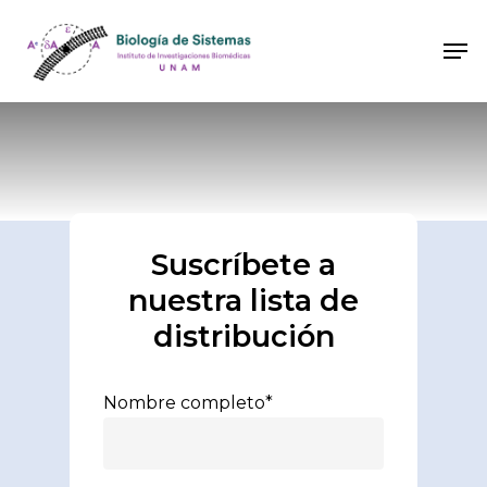
Suscríbete a
nuestra lista de
distribución
Nombre completo*