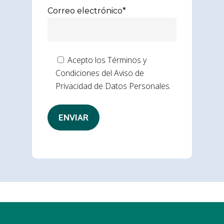
Correo electrónico*
Acepto los Términos y
Condiciones del Aviso de
Privacidad de Datos Personales.